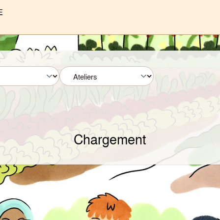
Chargement