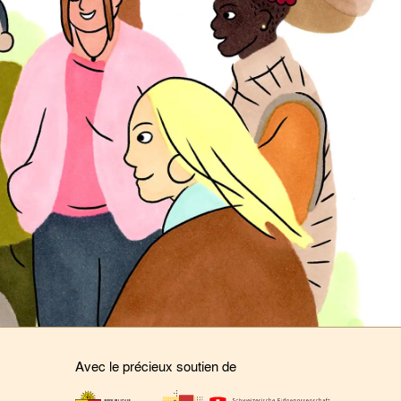
Avec le précieux soutien de