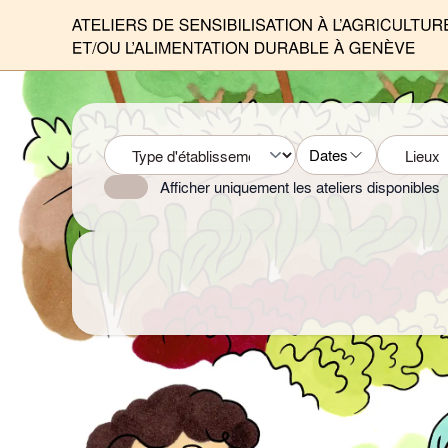
Dates
Afficher uniquement les ateliers disponibles