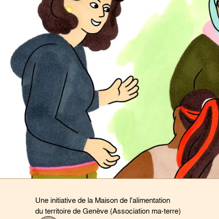
Une initiative de la Maison de l'alimentation
du territoire de Genève (Association ma-terre)