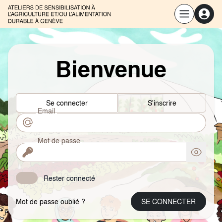
Bienvenue
Se connecter
S'inscrire
Email
Mot de passe
Rester connecté
Mot de passe oublié ?
SE CONNECTER