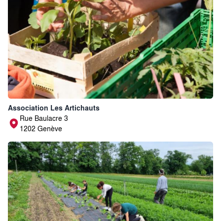
Association Les Artichauts
Rue Baulacre 3
1202 Genève