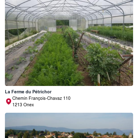
La Ferme du Pétrichor
Chemin François-Chavaz 110
1213 Onex