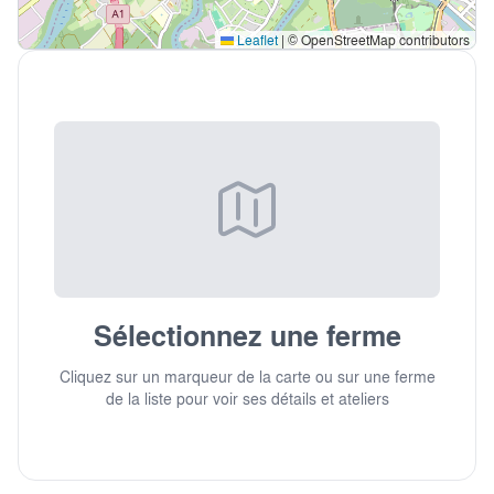
Leaflet
|
© OpenStreetMap contributors
Sélectionnez une ferme
Cliquez sur un marqueur de la carte ou sur une ferme
de la liste pour voir ses détails et ateliers