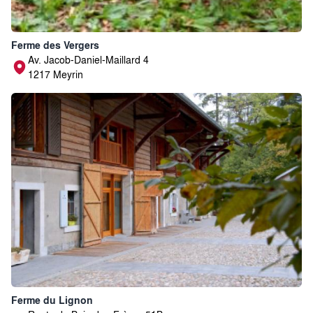
Ferme des Vergers
Av. Jacob-Daniel-Maillard 4
1217 Meyrin
Ferme du Lignon