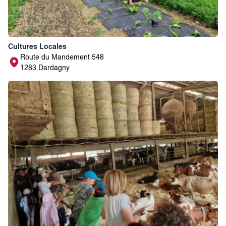
Cultures Locales
Route du Mandement 548
1283 Dardagny