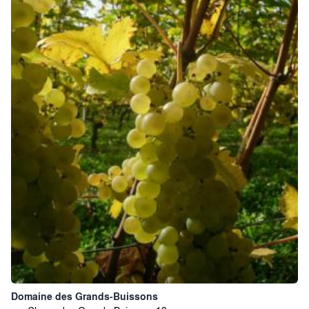
Domaine des Grands-Buissons