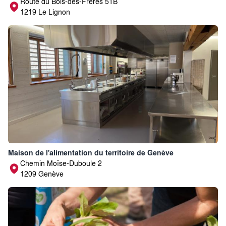
Route du Bois-des-Frères 51B
1219 Le Lignon
Maison de l'alimentation du territoire de Genève
Chemin Moïse-Duboule 2
1209 Genève