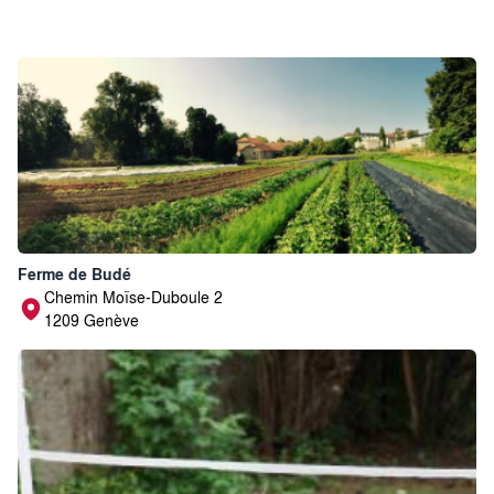
Ferme de Budé
Chemin Moïse-Duboule 2
1209 Genève